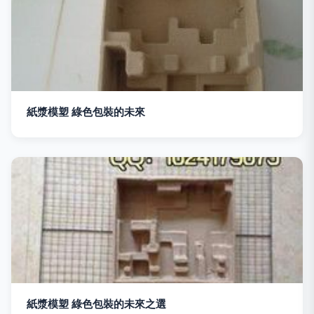
紙漿模塑 綠色包裝的未來
紙漿模塑 綠色包裝的未來之選